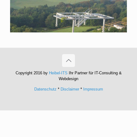
Copyright 2016 by
Heibel-ITS
Ihr Partner für IT-Consulting &
Webdesign
Datenschutz
*
Disclaimer
*
Impressum