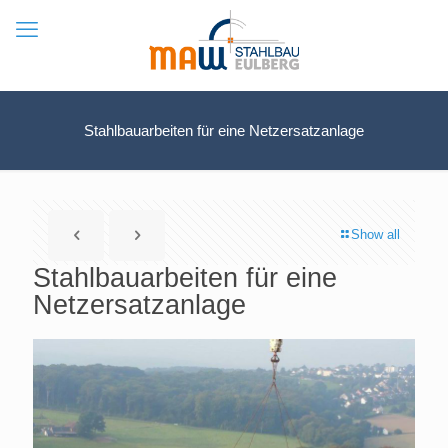
Stahlbauarbeiten für eine Netzersatzanlage
Show all
Stahlbauarbeiten für eine
Netzersatzanlage