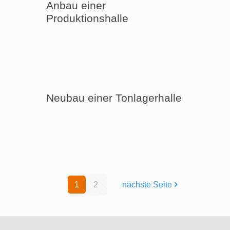
Anbau einer
Produktionshalle
Neubau einer Tonlagerhalle
1
2
nächste Seite