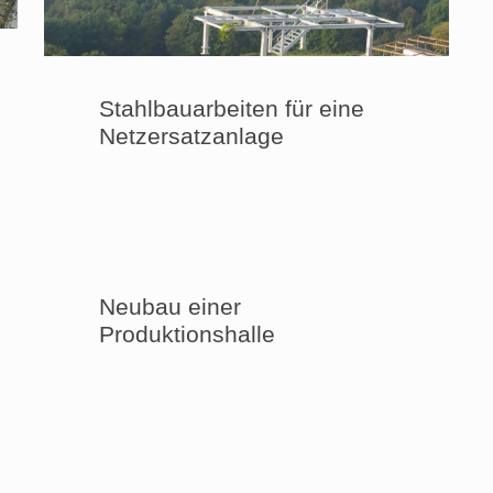
Stahlbauarbeiten für eine
Netzersatzanlage
Neubau einer
Produktionshalle