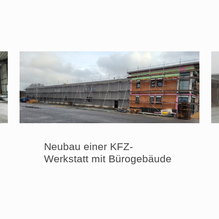
Neubau einer KFZ-
Werkstatt mit Bürogebäude