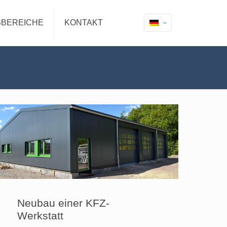
BEREICHE
KONTAKT
Neubau einer KFZ-
Werkstatt