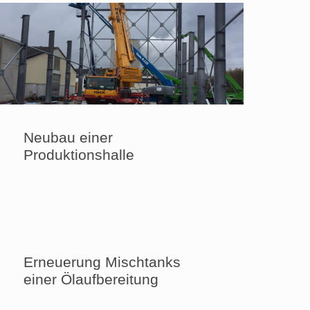
Neubau einer
Produktionshalle
Erneuerung Mischtanks
einer Ölaufbereitung