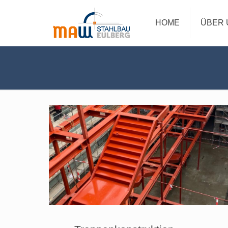
HOME
ÜBER 