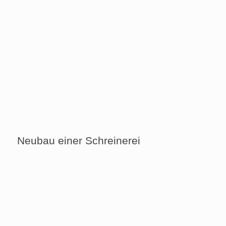
Neubau einer Schreinerei