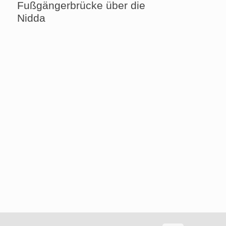
Fußgängerbrücke über die
Nidda