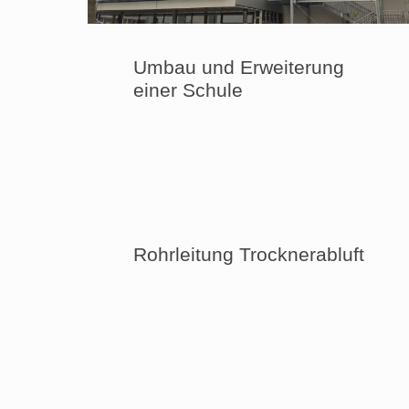
Umbau und Erweiterung
einer Schule
Rohrleitung Trocknerabluft