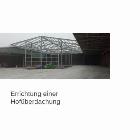
Errichtung einer
Hofüberdachung