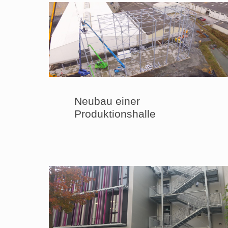
Neubau einer
Produktionshalle