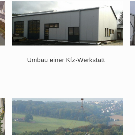
Umbau einer Kfz-Werkstatt