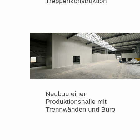
Treppenkonstruktion
Neubau einer
Produktionshalle mit
Trennwänden und Büro