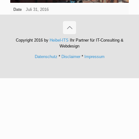
Date
Juli 31, 2016
Copyright 2016 by
Heibel-ITS
Ihr Partner für IT-Consulting &
Webdesign
Datenschutz
*
Disclaimer
*
Impressum